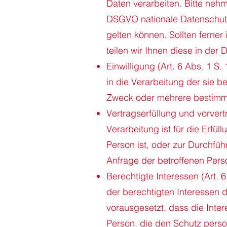
Daten verarbeiten. Bitte neh
DSGVO nationale Datenschut
gelten können. Sollten ferner
teilen wir Ihnen diese in der
Einwilligung (Art. 6 Abs. 1 S.
in die Verarbeitung der sie 
Zweck oder mehrere bestim
Vertragserfüllung und vorvertr
Verarbeitung ist für die Erfül
Person ist, oder zur Durchfüh
Anfrage der betroffenen Pers
Berechtigte Interessen (Art. 6
der berechtigten Interessen d
vorausgesetzt, dass die Inte
Person, die den Schutz pers