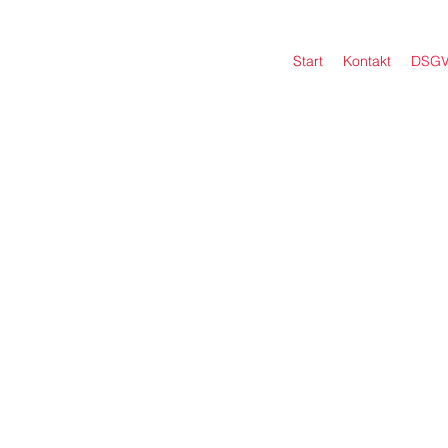
Start
Kontakt
DSG