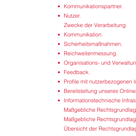
Kommunikationspartner.
Nutzer.
Zwecke der Verarbeitung
Kommunikation.
Sicherheitsmaßnahmen.
Reichweitenmessung.
Organisations- und Verwaltun
Feedback.
Profile mit nutzerbezogenen 
Bereitstellung unseres Onlin
Informationstechnische Infrast
Maßgebliche Rechtsgrundla
Maßgebliche Rechtsgrundlag
Übersicht der Rechtsgrundl