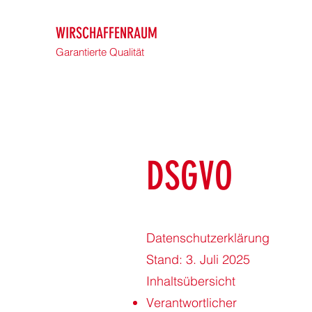
WIRSCHAFFENRAUM
Garantierte Qualität
DSGVO
Datenschutzerklärung
Stand: 3. Juli 2025
Inhaltsübersicht
Verantwortlicher